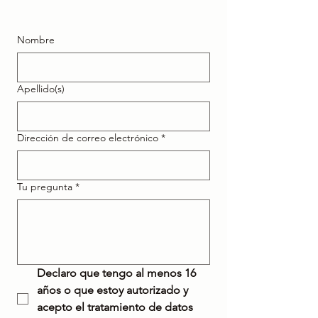
Nombre
Apellido(s)
Dirección de correo electrónico
*
Tu pregunta
*
Declaro que tengo al menos 16 
años o que estoy autorizado y 
acepto el tratamiento de datos 