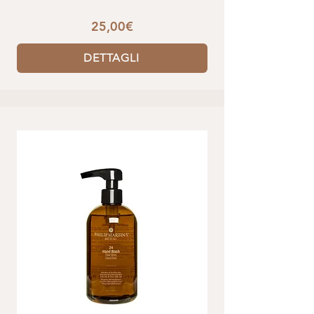
25,00€
DETTAGLI