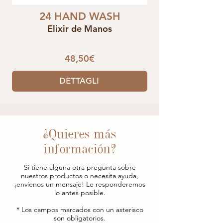
24 HAND WASH
Elixir de Manos
48,50€
DETTAGLI
¿Quieres más
información?
Si tiene alguna otra pregunta sobre
nuestros productos o necesita ayuda,
¡envíenos un mensaje! Le responderemos
lo antes posible.
* Los campos marcados con un asterisco
son obligatorios.