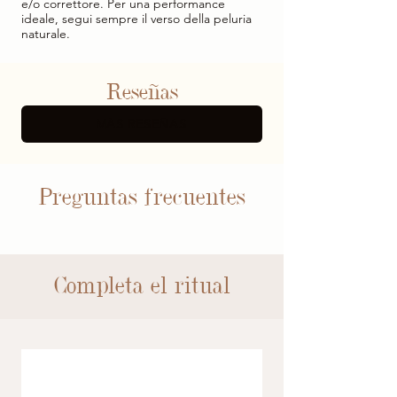
e/o correttore. Per una performance
ideale, segui sempre il verso della peluria
naturale.
Reseñas
MÁS RESEÑAS
Preguntas frecuentes
Completa el ritual