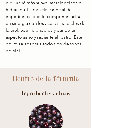
piel lucirá más suave, aterciopelada e
hidratada. La mezcla especial de
ingredientes que lo componen actúa
en sinergia con los aceites naturales de
la piel, equilibrándolos y dando un
aspecto sano y radiante al rostro. Este
polvo se adapta a todo tipo de tonos
de piel.
Dentro de la fórmula
Ingredientes activos