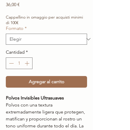
Precio
36,00 €
Cappellino in omaggio per acquisti minimi
di 100€
Formato
*
Cantidad
*
Agregar al carrito
Polvos Invisibles Ultrasuaves
Polvos con una textura
extremadamente ligera que protegen,
matifican y proporcionan al rostro un
tono uniforme durante todo el día. La