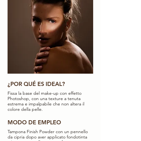
¿POR QUÉ ES IDEAL?
Fissa la base del make-up con effetto
Photoshop, con una texture a tenuta
estrema e impalpabile che non altera il
colore della pelle.
MODO DE EMPLEO
Tampona Finish Powder con un pennello
da cipria dopo aver applicato fondotinta