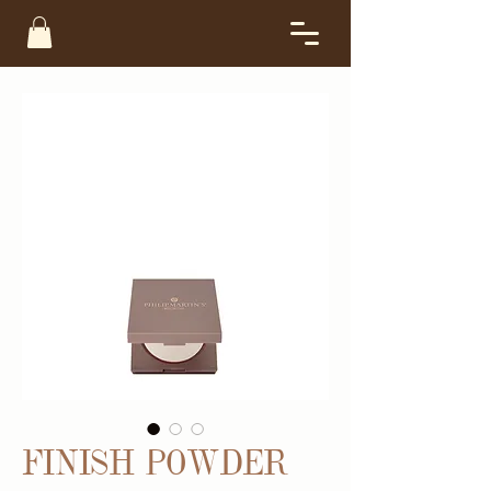
FINISH POWDER