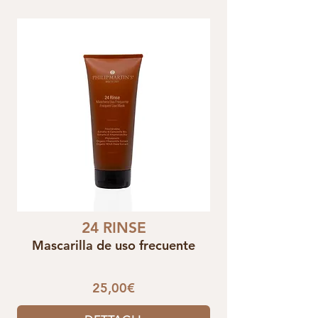
24 RINSE
Mascarilla de uso frecuente
25,00€