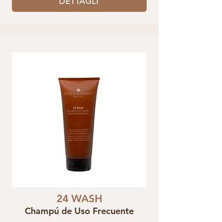
DETTAGLI
24 WASH
Champú de Uso Frecuente