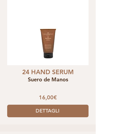
24 HAND SERUM
Suero de Manos
16,00€
DETTAGLI