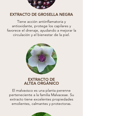
EXTRACTO DE GROSELLA NEGRA
Tiene acción antiinflamatoria y
antioxidante, protege los capilares y
favorece el drenaje, ayudando a mejorar la
circulación y el bienestar de la piel.
EXTRACTO DE
ALTEA ORGÁNICO
El malvavisco es una planta perenne
perteneciente a la familia Malvaceae. Su
extracto tiene excelentes propiedades
emolientes, calmantes y protectoras.