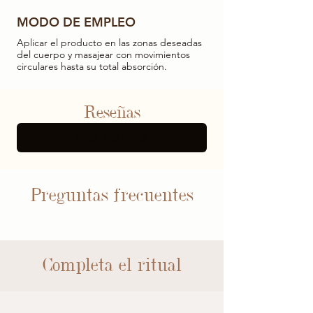
MODO DE EMPLEO
Aplicar el producto en las zonas deseadas
del cuerpo y masajear con movimientos
circulares hasta su total absorción.
Reseñas
MÁS RESEÑAS
Preguntas frecuentes
Completa el ritual