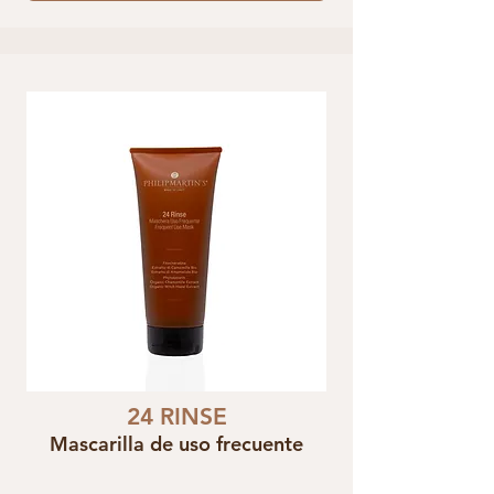
24 RINSE
Mascarilla de uso frecuente