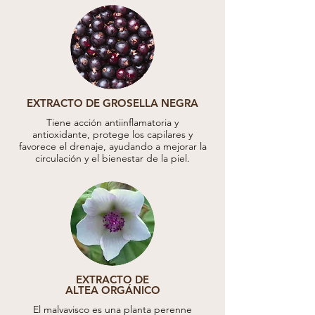
EXTRACTO DE GROSELLA NEGRA
Tiene acción antiinflamatoria y
antioxidante, protege los capilares y
favorece el drenaje, ayudando a mejorar la
circulación y el bienestar de la piel.
EXTRACTO DE
ALTEA ORGÁNICO
El malvavisco es una planta perenne