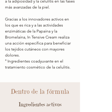
a la adiposidad y la celulitis en las fases
más avanzadas de la piel.
Gracias a los innovadores activos en
los que es rica y a las actividades
enzimáticas de la Papaína y la
Bromelaína, In Tensive Cream realiza
una acción específica para beneficiar
los tejidos cutáneos con mayores
dolores.
° Ingredientes coadyuvante en el
tratamiento cosmético de la celulitis.
Dentro de la fórmula
Ingredientes activos