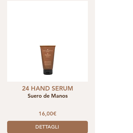
24 HAND SERUM
Suero de Manos
16,00€
DETTAGLI