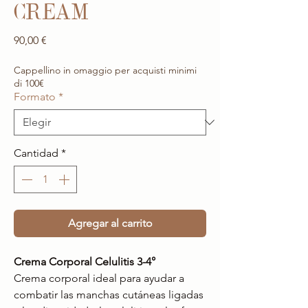
CREAM
Precio
90,00 €
Cappellino in omaggio per acquisti minimi
di 100€
Formato
*
Cantidad
*
Agregar al carrito
Crema Corporal Celulitis 3-4°
Crema corporal ideal para ayudar a
combatir las manchas cutáneas ligadas