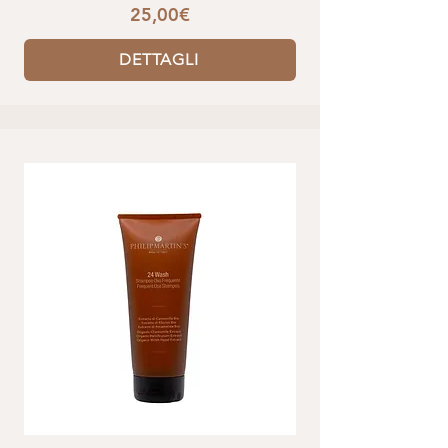
25,00€
DETTAGLI