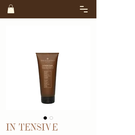
IN TENSIVE