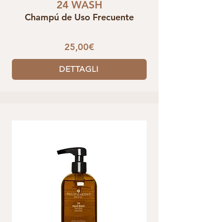
24 WASH
Champú de Uso Frecuente
25,00€
DETTAGLI