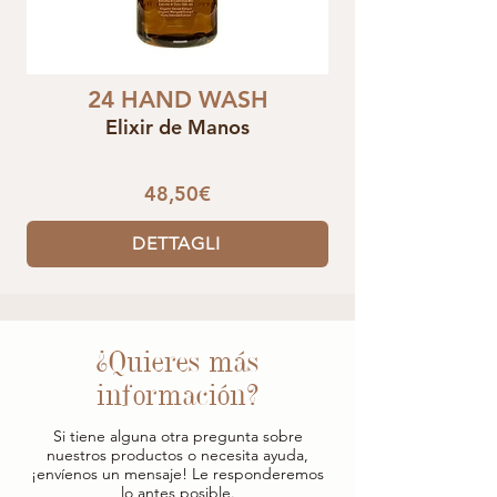
24 HAND WASH
Elixir de Manos
48,50€
DETTAGLI
¿Quieres más
información?
Si tiene alguna otra pregunta sobre
nuestros productos o necesita ayuda,
¡envíenos un mensaje! Le responderemos
lo antes posible.