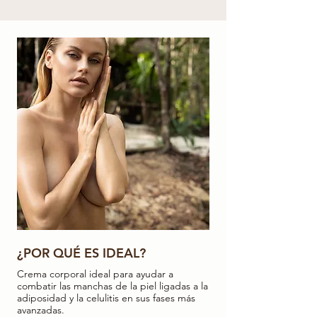
¿POR QUÉ ES IDEAL?
Crema corporal ideal para ayudar a
combatir las manchas de la piel ligadas a la
adiposidad y la celulitis en sus fases más
avanzadas.