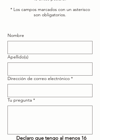
* Los campos marcados con un asterisco
son obligatorios.
Nombre
Apellido(s)
Dirección de correo electrónico
*
Tu pregunta
*
Declaro que tengo al menos 16 