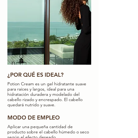
¿POR QUÉ ES IDEAL?
Potion Cream es un gel hidratante suave
para raíces y largos, ideal para una
hidratación duradera y modelado del
cabello rizado y encrespado. El cabello
quedará nutrido y suave.
MODO DE EMPLEO
Aplicar una pequeña cantidad de
producto sobre el cabello húmedo o seco
según el efecto deseado.