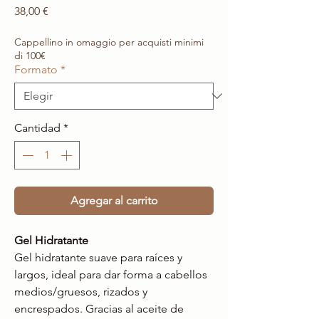
Precio
38,00 €
Cappellino in omaggio per acquisti minimi
di 100€
Formato
*
Cantidad
*
Agregar al carrito
Gel Hidratante
Gel hidratante suave para raíces y
largos, ideal para dar forma a cabellos
medios/gruesos, rizados y
encrespados. Gracias al aceite de