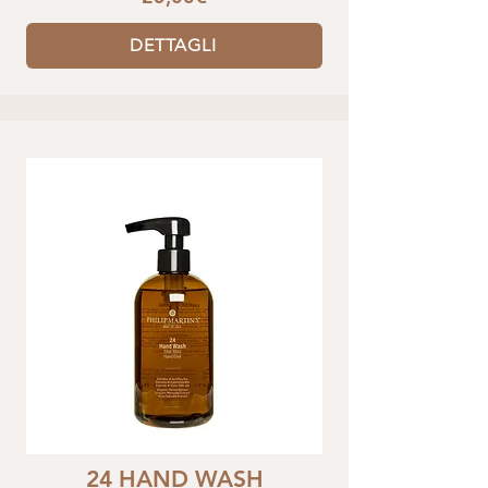
DETTAGLI
24 HAND WASH