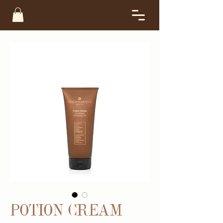
POTION CREAM