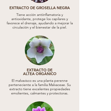
EXTRACTO DE GROSELLA NEGRA
Tiene acción antiinflamatoria y
antioxidante, protege los capilares y
favorece el drenaje, ayudando a mejorar la
circulación y el bienestar de la piel.
EXTRACTO DE
ALTEA ORGÁNICO
El malvavisco es una planta perenne
perteneciente a la familia Malvaceae. Su
extracto tiene excelentes propiedades
emolientes, calmantes y protectoras.