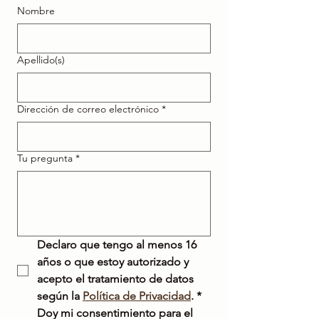
Nombre
Apellido(s)
Dirección de correo electrónico
*
Tu pregunta
*
Declaro que tengo al menos 16 
años o que estoy autorizado y 
acepto el tratamiento de datos 
según la 
Política de Privacidad
.
*
Doy mi consentimiento para el 