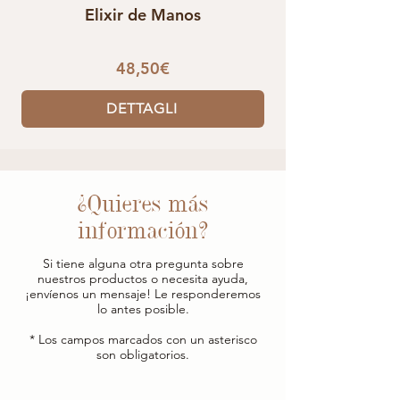
Elixir de Manos
48,50€
DETTAGLI
¿Quieres más
información?
Si tiene alguna otra pregunta sobre
nuestros productos o necesita ayuda,
¡envíenos un mensaje! Le responderemos
lo antes posible.
* Los campos marcados con un asterisco
son obligatorios.