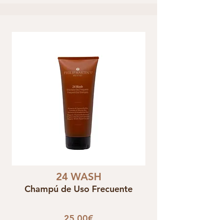
24 WASH
Champú de Uso Frecuente
25,00€