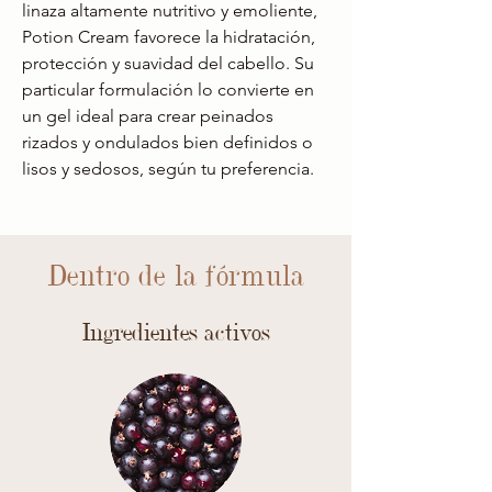
linaza altamente nutritivo y emoliente,
Potion Cream favorece la hidratación,
protección y suavidad del cabello. Su
particular formulación lo convierte en
un gel ideal para crear peinados
rizados y ondulados bien definidos o
lisos y sedosos, según tu preferencia.
Dentro de la fórmula
Ingredientes activos