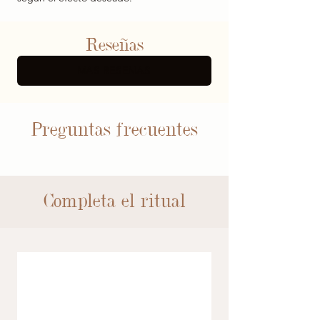
Reseñas
MÁS RESEÑAS
Preguntas frecuentes
Completa el ritual