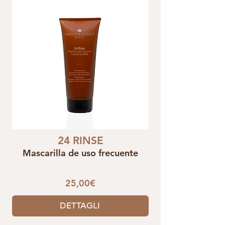
24 RINSE
Mascarilla de uso frecuente
25,00€
DETTAGLI