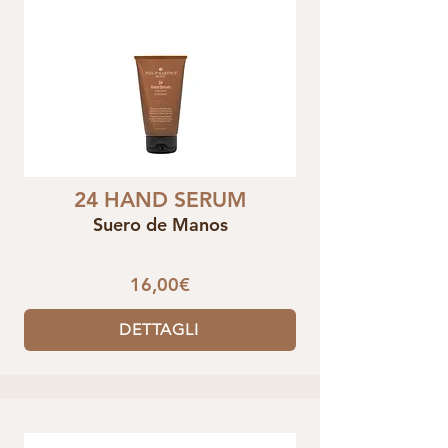
24 HAND SERUM
Suero de Manos
16,00€
DETTAGLI