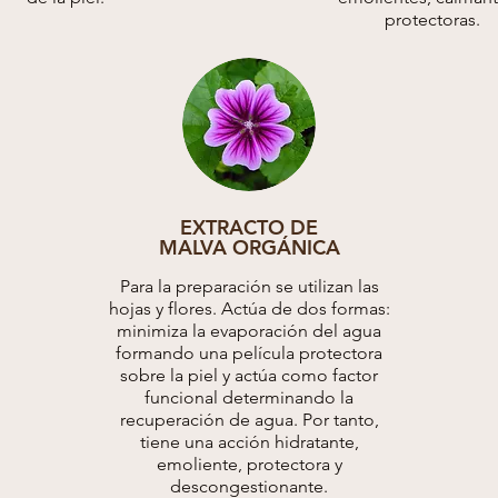
protectoras.
EXTRACTO DE
MALVA ORGÁNICA
Para la preparación se utilizan las
hojas y flores. Actúa de dos formas:
minimiza la evaporación del agua
formando una película protectora
sobre la piel y actúa como factor
funcional determinando la
recuperación de agua. Por tanto,
tiene una acción hidratante,
emoliente, protectora y
descongestionante.