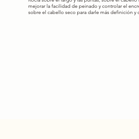
mejorar la facilidad de peinado y controlar el en
sobre el cabello seco para darle más definición y