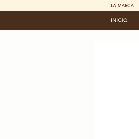
LA MARCA
INICIO